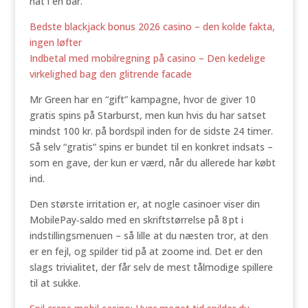
nat i en bar.
Bedste blackjack bonus 2026 casino – den kolde fakta,
ingen løfter
Indbetal med mobilregning på casino – Den kedelige
virkelighed bag den glitrende facade
Mr Green har en “gift” kampagne, hvor de giver 10
gratis spins på Starburst, men kun hvis du har satset
mindst 100 kr. på bordspil inden for de sidste 24 timer.
Så selv “gratis” spins er bundet til en konkret indsats –
som en gave, der kun er værd, når du allerede har købt
ind.
Den største irritation er, at nogle casinoer viser din
MobilePay‑saldo med en skriftstørrelse på 8 pt i
indstillingsmenuen – så lille at du næsten tror, at den
er en fejl, og spilder tid på at zoome ind. Det er den
slags trivialitet, der får selv de mest tålmodige spillere
til at sukke.