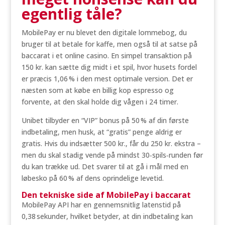
egentlig tåle?
MobilePay er nu blevet den digitale lommebog, du
bruger til at betale for kaffe, men også til at satse på
baccarat i et online casino. En simpel transaktion på
150 kr. kan sætte dig midt i et spil, hvor husets fordel
er præcis 1,06 % i den mest optimale version. Det er
næsten som at købe en billig kop espresso og
forvente, at den skal holde dig vågen i 24 timer.
Unibet tilbyder en “VIP” bonus på 50 % af din første
indbetaling, men husk, at “gratis” penge aldrig er
gratis. Hvis du indsætter 500 kr., får du 250 kr. ekstra –
men du skal stadig vende på mindst 30‑spils‑runden før
du kan trække ud. Det svarer til at gå i mål med en
løbesko på 60 % af dens oprindelige levetid.
Den tekniske side af MobilePay i baccarat
MobilePay API har en gennemsnitlig latenstid på
0,38 sekunder, hvilket betyder, at din indbetaling kan