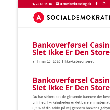
22 61 15 18
stem@beritrousing.dk
Bankoverførsel Casin
Slet Ikke Er Den Stor
af
|
maj 25, 2026
| Ikke-kategoriseret
Bankoverførsel Casin
Slet Ikke Er Den Stor
Du har sikkert set de glinsende bannere der love
til frihed. I virkeligheden er det bare en matema
0,5 % af din saldo på vej gennem bankens gebyr