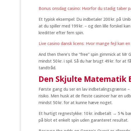
Bonus onsdag casino: Hvorfor du stadig taber 
Et typisk eksempel: Du indbetaler 200 kr. på Unib
at du spiller med 199 kr. – og den lille forskel 
kreditter efter fem spin.
Live casino dansk licens: Hvor mange fejl kan en 
And then there’s the “free” spin gimmick at Mr G
mindst 50 kr. i spil. Så du har brugt 49 kr. for a
tandtråd.
Den Skjulte Matematik 
Første gang du ser en lav indbetalingsgrænse – ty
risiko. Men husk at de fleste casinoer har en ud
mindst 50 kr. for at kunne hæve noget.
Et hurtigt regnestykke: 10 kr. indbetalt → 5 % ban
på blot et enkelt spin uden garanteret resultat.
Because the odds on Gonzo’s Quest er allerede så