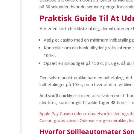
på 30 sekunder, hvor du ser dine penge forsvinde 
Praktisk Guide Til At Ud
Her er en kort checkliste til dig, der vil optimere
Vælg et casino med en minimum indbetaling på
Kontroller om din bank tilbyder gratis interne 
100 kr.
Opsæt en spilbudget på 150 kr. pr. uge, så du ha
Den sidste punkt er ikke bare en anbefaling; det 
indbetalinger på 10 kr., men hver af dem vil blive 
And you’ll quickly discover, at selv den mest “hur
identitet, som i nogle tilfælde tager 48 timer –
Apple Pay Casino uden rofus: Hvorfor den «grat
Casino gratis spins i Odense – ingen mirakler, ku
Hvorfor Spilleautomater So