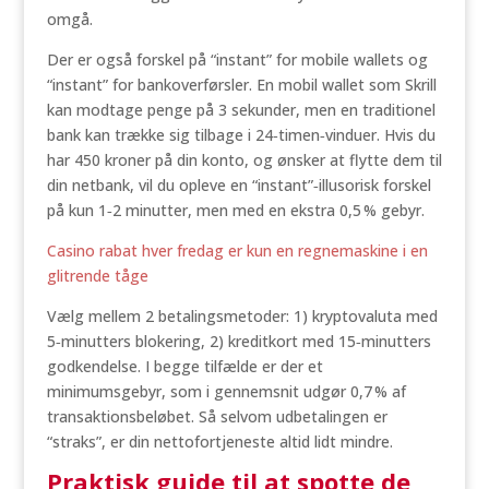
omgå.
Der er også forskel på “instant” for mobile wallets og
“instant” for bankoverførsler. En mobil wallet som Skrill
kan modtage penge på 3 sekunder, men en traditionel
bank kan trække sig tilbage i 24‑timen‑vinduer. Hvis du
har 450 kroner på din konto, og ønsker at flytte dem til
din netbank, vil du opleve en “instant”‑illusorisk forskel
på kun 1‑2 minutter, men med en ekstra 0,5 % gebyr.
Casino rabat hver fredag er kun en regnemaskine i en
glitrende tåge
Vælg mellem 2 betalingsmetoder: 1) kryptovaluta med
5‑minutters blokering, 2) kreditkort med 15‑minutters
godkendelse. I begge tilfælde er der et
minimumsgebyr, som i gennemsnit udgør 0,7 % af
transaktionsbeløbet. Så selvom udbetalingen er
“straks”, er din nettofortjeneste altid lidt mindre.
Praktisk guide til at spotte de