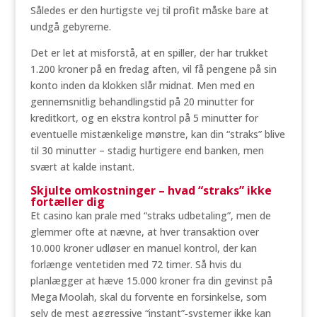
Således er den hurtigste vej til profit måske bare at
undgå gebyrerne.
Det er let at misforstå, at en spiller, der har trukket
1.200 kroner på en fredag aften, vil få pengene på sin
konto inden da klokken slår midnat. Men med en
gennemsnitlig behandlingstid på 20 minutter for
kreditkort, og en ekstra kontrol på 5 minutter for
eventuelle mistænkelige mønstre, kan din “straks” blive
til 30 minutter – stadig hurtigere end banken, men
svært at kalde instant.
Skjulte omkostninger – hvad “straks” ikke
fortæller dig
Et casino kan prale med “straks udbetaling”, men de
glemmer ofte at nævne, at hver transaktion over
10.000 kroner udløser en manuel kontrol, der kan
forlænge ventetiden med 72 timer. Så hvis du
planlægger at hæve 15.000 kroner fra din gevinst på
Mega Moolah, skal du forvente en forsinkelse, som
selv de mest aggressive “instant”‑systemer ikke kan