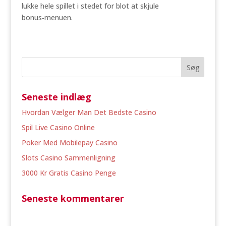
lukke hele spillet i stedet for blot at skjule
bonus‑menuen.
Seneste indlæg
Hvordan Vælger Man Det Bedste Casino
Spil Live Casino Online
Poker Med Mobilepay Casino
Slots Casino Sammenligning
3000 Kr Gratis Casino Penge
Seneste kommentarer