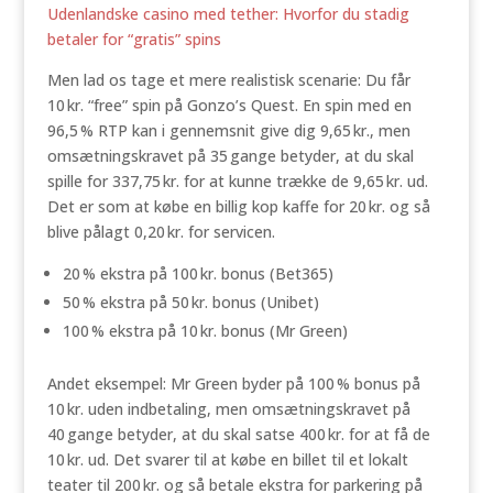
Udenlandske casino med tether: Hvorfor du stadig
betaler for “gratis” spins
Men lad os tage et mere realistisk scenarie: Du får
10 kr. “free” spin på Gonzo’s Quest. En spin med en
96,5 % RTP kan i gennemsnit give dig 9,65 kr., men
omsætningskravet på 35 gange betyder, at du skal
spille for 337,75 kr. for at kunne trække de 9,65 kr. ud.
Det er som at købe en billig kop kaffe for 20 kr. og så
blive pålagt 0,20 kr. for servicen.
20 % ekstra på 100 kr. bonus (Bet365)
50 % ekstra på 50 kr. bonus (Unibet)
100 % ekstra på 10 kr. bonus (Mr Green)
Andet eksempel: Mr Green byder på 100 % bonus på
10 kr. uden indbetaling, men omsætningskravet på
40 gange betyder, at du skal satse 400 kr. for at få de
10 kr. ud. Det svarer til at købe en billet til et lokalt
teater til 200 kr. og så betale ekstra for parkering på