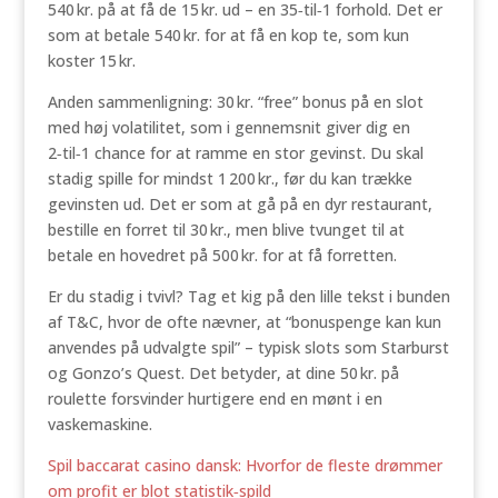
540 kr. på at få de 15 kr. ud – en 35‑til‑1 forhold. Det er
som at betale 540 kr. for at få en kop te, som kun
koster 15 kr.
Anden sammenligning: 30 kr. “free” bonus på en slot
med høj volatilitet, som i gennemsnit giver dig en
2‑til‑1 chance for at ramme en stor gevinst. Du skal
stadig spille for mindst 1 200 kr., før du kan trække
gevinsten ud. Det er som at gå på en dyr restaurant,
bestille en forret til 30 kr., men blive tvunget til at
betale en hovedret på 500 kr. for at få forretten.
Er du stadig i tvivl? Tag et kig på den lille tekst i bunden
af T&C, hvor de ofte nævner, at “bonuspenge kan kun
anvendes på udvalgte spil” – typisk slots som Starburst
og Gonzo’s Quest. Det betyder, at dine 50 kr. på
roulette forsvinder hurtigere end en mønt i en
vaskemaskine.
Spil baccarat casino dansk: Hvorfor de fleste drømmer
om profit er blot statistik‑spild