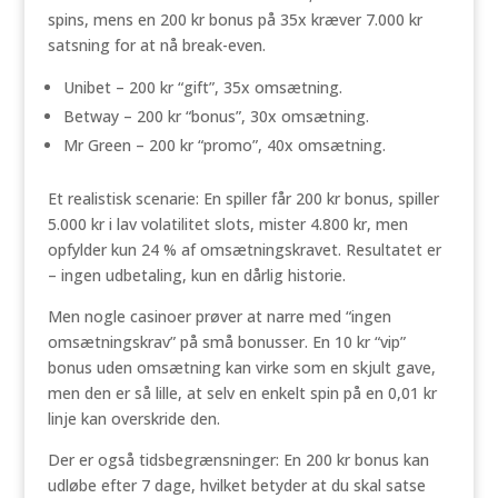
spins, mens en 200 kr bonus på 35x kræver 7.000 kr
satsning for at nå break-even.
Unibet – 200 kr “gift”, 35x omsætning.
Betway – 200 kr “bonus”, 30x omsætning.
Mr Green – 200 kr “promo”, 40x omsætning.
Et realistisk scenarie: En spiller får 200 kr bonus, spiller
5.000 kr i lav volatilitet slots, mister 4.800 kr, men
opfylder kun 24 % af omsætningskravet. Resultatet er
– ingen udbetaling, kun en dårlig historie.
Men nogle casinoer prøver at narre med “ingen
omsætningskrav” på små bonusser. En 10 kr “vip”
bonus uden omsætning kan virke som en skjult gave,
men den er så lille, at selv en enkelt spin på en 0,01 kr
linje kan overskride den.
Der er også tidsbegrænsninger: En 200 kr bonus kan
udløbe efter 7 dage, hvilket betyder at du skal satse