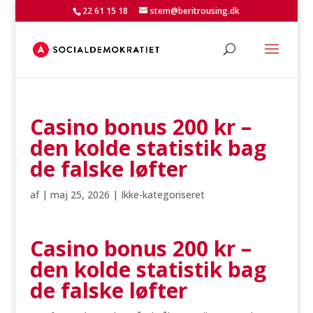
22 61 15 18
stem@beritrousing.dk
Casino bonus 200 kr –
den kolde statistik bag
de falske løfter
af
|
maj 25, 2026
| Ikke-kategoriseret
Casino bonus 200 kr –
den kolde statistik bag
de falske løfter