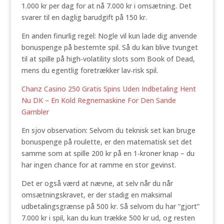
1.000 kr per dag for at nå 7.000 kr i omsætning. Det
svarer til en daglig barudgift på 150 kr.
En anden finurlig regel: Nogle vil kun lade dig anvende
bonuspenge på bestemte spil. Så du kan blive tvunget
til at spille på high‑volatility slots som Book of Dead,
mens du egentlig foretrækker lav‑risk spil.
Chanz Casino 250 Gratis Spins Uden Indbetaling Hent
Nu DK – En Kold Regnemaskine For Den Sande
Gambler
En sjov observation: Selvom du teknisk set kan bruge
bonuspenge på roulette, er den matematisk set det
samme som at spille 200 kr på en 1‑kroner knap – du
har ingen chance for at ramme en stor gevinst.
Det er også værd at nævne, at selv når du når
omsætningskravet, er der stadig en maksimal
udbetalingsgrænse på 500 kr. Så selvom du har “gjort”
7.000 kr i spil, kan du kun trække 500 kr ud, og resten