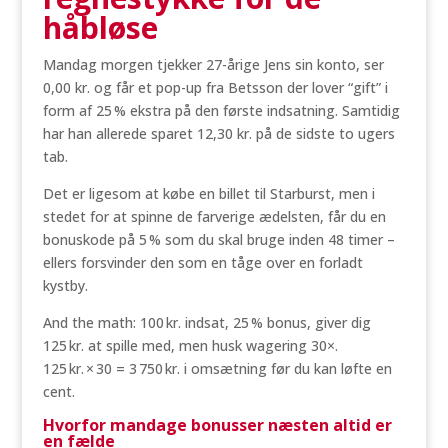
håbløse
Mandag morgen tjekker 27-årige Jens sin konto, ser
0,00 kr. og får et pop-up fra Betsson der lover “gift” i
form af 25 % ekstra på den første indsatning. Samtidig
har han allerede sparet 12,30 kr. på de sidste to ugers
tab.
Det er ligesom at købe en billet til Starburst, men i
stedet for at spinne de farverige ædelsten, får du en
bonuskode på 5 % som du skal bruge inden 48 timer –
ellers forsvinder den som en tåge over en forladt
kystby.
And the math: 100 kr. indsat, 25 % bonus, giver dig
125 kr. at spille med, men husk wagering 30×.
125 kr. × 30 = 3 750 kr. i omsætning før du kan løfte en
cent.
Hvorfor mandage bonusser næsten altid er
en fælde