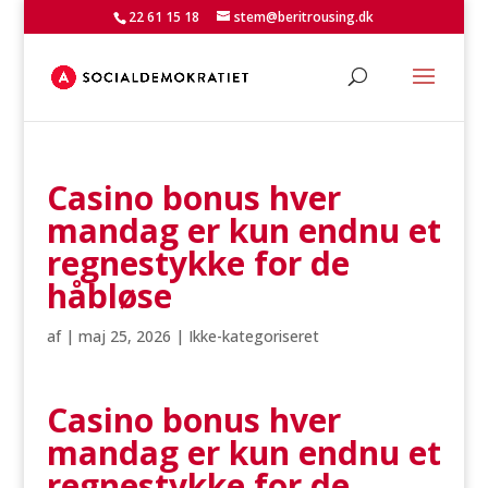
22 61 15 18
stem@beritrousing.dk
Casino bonus hver
mandag er kun endnu et
regnestykke for de
håbløse
af
|
maj 25, 2026
| Ikke-kategoriseret
Casino bonus hver
mandag er kun endnu et
regnestykke for de