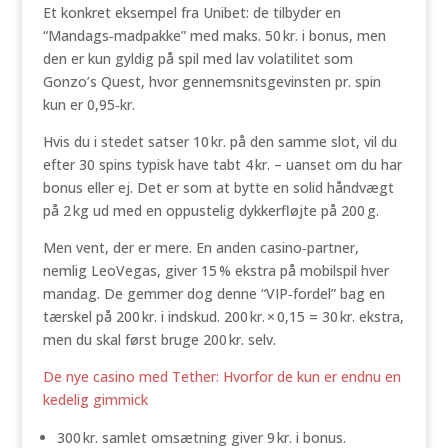
Et konkret eksempel fra Unibet: de tilbyder en
“Mandags‑madpakke” med maks. 50 kr. i bonus, men
den er kun gyldig på spil med lav volatilitet som
Gonzo’s Quest, hvor gennemsnitsgevinsten pr. spin
kun er 0,95‑kr.
Hvis du i stedet satser 10 kr. på den samme slot, vil du
efter 30 spins typisk have tabt 4 kr. – uanset om du har
bonus eller ej. Det er som at bytte en solid håndvægt
på 2 kg ud med en oppustelig dykkerfløjte på 200 g.
Men vent, der er mere. En anden casino‑partner,
nemlig LeoVegas, giver 15 % ekstra på mobilspil hver
mandag. De gemmer dog denne “VIP‑fordel” bag en
tærskel på 200 kr. i indskud. 200 kr. × 0,15 = 30 kr. ekstra,
men du skal først bruge 200 kr. selv.
De nye casino med Tether: Hvorfor de kun er endnu en
kedelig gimmick
300 kr. samlet omsætning giver 9 kr. i bonus.