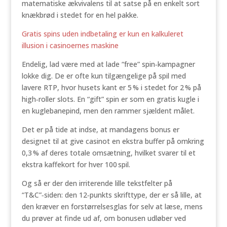
matematiske ækvivalens til at satse på en enkelt sort
knækbrød i stedet for en hel pakke.
Gratis spins uden indbetaling er kun en kalkuleret
illusion i casinoernes maskine
Endelig, lad være med at lade “free” spin‑kampagner
lokke dig. De er ofte kun tilgængelige på spil med
lavere RTP, hvor husets kant er 5 % i stedet for 2 % på
high‑roller slots. En “gift” spin er som en gratis kugle i
en kuglebanepind, men den rammer sjældent målet.
Det er på tide at indse, at mandagens bonus er
designet til at give casinot en ekstra buffer på omkring
0,3 % af deres totale omsætning, hvilket svarer til et
ekstra kaffekort for hver 100 spil.
Og så er der den irriterende lille tekstfelter på
“T&C”‑siden: den 12‑punkts skrifttype, der er så lille, at
den kræver en forstørrelsesglas for selv at læse, mens
du prøver at finde ud af, om bonusen udløber ved