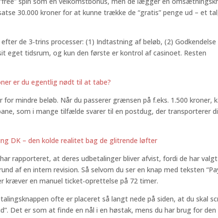
iver “free” spin som en velkomstbonus, men de lægger en omsætningsk
satse 30.000 kroner for at kunne trække de “gratis” penge ud – et tal
g efter de 3‑trins processer: (1) Indtastning af beløb, (2) Godkendelse 
sit eget tidsrum, og kun den første er kontrol af casinoet. Resten
r er du egentlig nødt til at tabe?
r for mindre beløb. Når du passerer grænsen på f.eks. 1.500 kroner, 
bane, som i mange tilfælde svarer til en postdug, der transporterer d
ng DK – den kolde realitet bag de glitrende løfter
r rapporteret, at deres udbetalinger bliver afvist, fordi de har valgt
 grund af en intern revision. Så selvom du ser en knap med teksten “P
der kræver en manuel ticket‑oprettelse på 72 timer.
betalingsknappen ofte er placeret så langt nede på siden, at du skal sc
d”. Det er som at finde en nål i en høstak, mens du har brug for den 