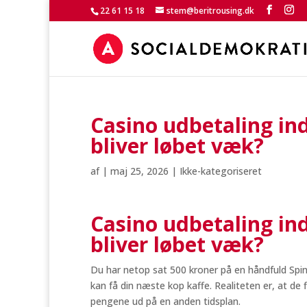
22 61 15 18
stem@beritrousing.dk
Casino udbetaling ind
bliver løbet væk?
af
|
maj 25, 2026
| Ikke-kategoriseret
Casino udbetaling ind
bliver løbet væk?
Du har netop sat 500 kroner på en håndfuld Spi
kan få din næste kop kaffe. Realiteten er, at de 
pengene ud på en anden tidsplan.