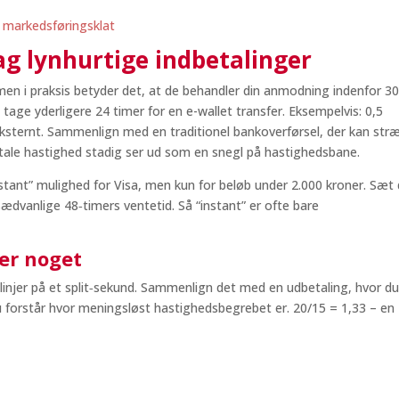
t markedsføringsklat
ag lynhurtige indbetalinger
 men i praksis betyder det, at de behandler din anmodning indenfor 30
age yderligere 24 timer for en e-wallet transfer. Eksempelvis: 0,5
ksternt. Sammenlign med en traditionel bankoverførsel, der kan str
gitale hastighed stadig ser ud som en snegl på hastighedsbane.
stant” mulighed for Visa, men kun for beløb under 2.000 kroner. Sæt
 sædvanlige 48‑timers ventetid. Så “instant” er ofte bare
der noget
linjer på et split‑sekund. Sammenlign det med en udbetaling, hvor du
u forstår hvor meningsløst hastighedsbegrebet er. 20/15 = 1,33 – en