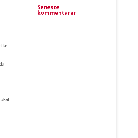
Seneste
kommentarer
ække
 du
 skal