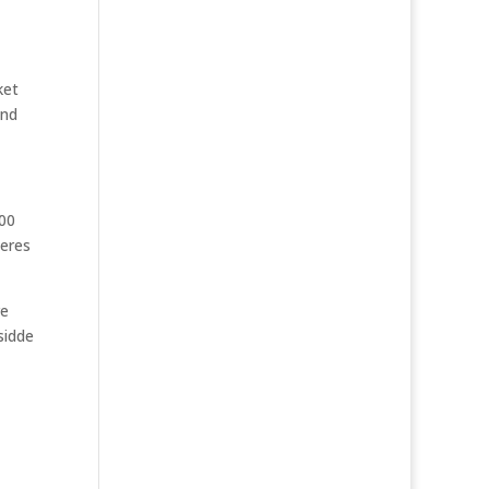
ket
end
400
deres
re
sidde