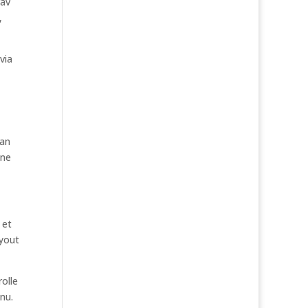
rav
,
via
kan
ine
 et
ayout
rolle
nu.