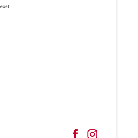
løbet