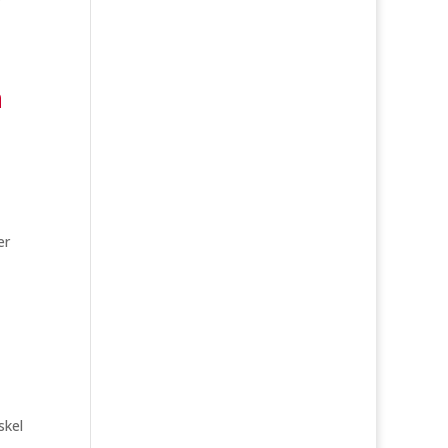
n
er
skel