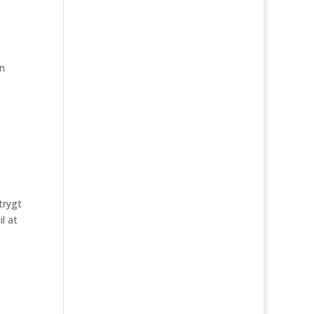
en
 trygt
l at