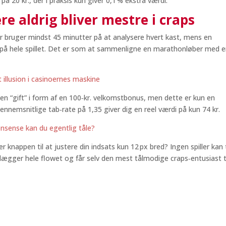
 20 kr., der i praksis kun giver 0,1 % ekstra værdi.
re aldrig bliver mestre i craps
ller bruger mindst 45 minutter på at analysere hvert kast, mens en
r på hele spillet. Det er som at sammenligne en marathonløber med 
t illusion i casinoernes maskine
 “gift” i form af en 100‑kr. velkomstbonus, men dette er kun en
ennemsnitlige tab‑rate på 1,35 giver dig en reel værdi på kun 74 kr.
sense kan du egentlig tåle?
 er knappen til at justere din indsats kun 12 px bred? Ingen spiller kan
ægger hele flowet og får selv den mest tålmodige craps‑entusiast ti