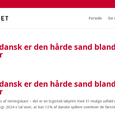
Forside
De 
 dansk er den hårde sand blan
r
 dansk er den hårde sand blan
r
af terningskast – det er en logistisk labyrint med 31 mulige udfald i
i. 2024‑s tal viser, at kun 12 % af danske spillere overlever de først