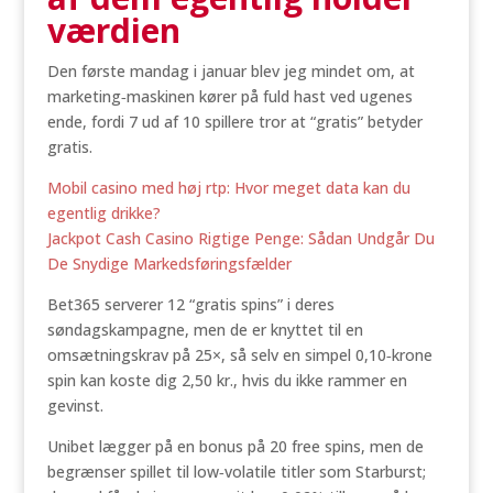
værdien
Den første mandag i januar blev jeg mindet om, at
marketing‑maskinen kører på fuld hast ved ugenes
ende, fordi 7 ud af 10 spillere tror at “gratis” betyder
gratis.
Mobil casino med høj rtp: Hvor meget data kan du
egentlig drikke?
Jackpot Cash Casino Rigtige Penge: Sådan Undgår Du
De Snydige Markedsføringsfælder
Bet365 serverer 12 “gratis spins” i deres
søndagskampagne, men de er knyttet til en
omsætningskrav på 25×, så selv en simpel 0,10‑krone
spin kan koste dig 2,50 kr., hvis du ikke rammer en
gevinst.
Unibet lægger på en bonus på 20 free spins, men de
begrænser spillet til low‑volatile titler som Starburst;