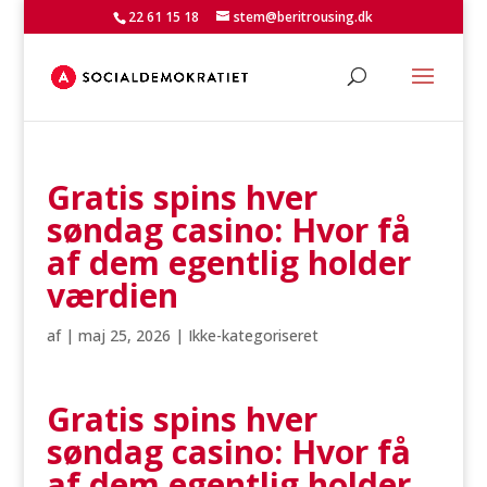
22 61 15 18
stem@beritrousing.dk
Gratis spins hver
søndag casino: Hvor få
af dem egentlig holder
værdien
af
|
maj 25, 2026
| Ikke-kategoriseret
Gratis spins hver
søndag casino: Hvor få
af dem egentlig holder