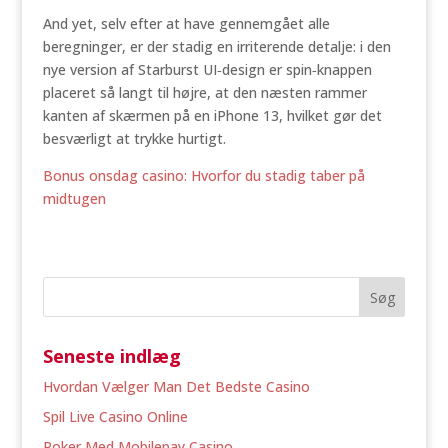
And yet, selv efter at have gennemgået alle
beregninger, er der stadig en irriterende detalje: i den
nye version af Starburst UI‑design er spin‑knappen
placeret så langt til højre, at den næsten rammer
kanten af skærmen på en iPhone 13, hvilket gør det
besværligt at trykke hurtigt.
Bonus onsdag casino: Hvorfor du stadig taber på
midtugen
Seneste indlæg
Hvordan Vælger Man Det Bedste Casino
Spil Live Casino Online
Poker Med Mobilepay Casino