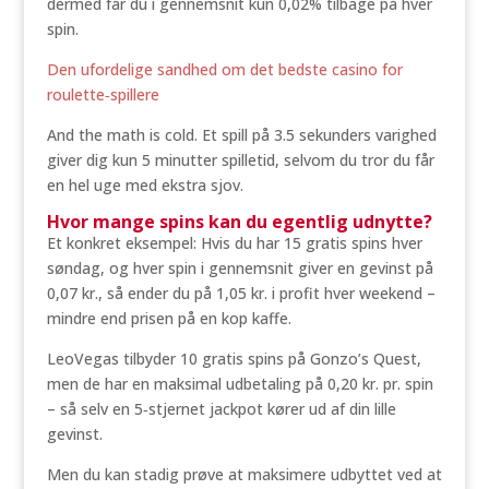
dermed får du i gennemsnit kun 0,02% tilbage på hver
spin.
Den ufordelige sandhed om det bedste casino for
roulette‑spillere
And the math is cold. Et spill på 3.5 sekunders varighed
giver dig kun 5 minutter spilletid, selvom du tror du får
en hel uge med ekstra sjov.
Hvor mange spins kan du egentlig udnytte?
Et konkret eksempel: Hvis du har 15 gratis spins hver
søndag, og hver spin i gennemsnit giver en gevinst på
0,07 kr., så ender du på 1,05 kr. i profit hver weekend –
mindre end prisen på en kop kaffe.
LeoVegas tilbyder 10 gratis spins på Gonzo’s Quest,
men de har en maksimal udbetaling på 0,20 kr. pr. spin
– så selv en 5‑stjernet jackpot kører ud af din lille
gevinst.
Men du kan stadig prøve at maksimere udbyttet ved at