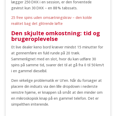
lægger 250 DKK i en session, er den forventede
gevinst kun 30 DKK – en 88 % tabssats.
25 free spins uden omsætningskrav – den kolde
realitet bag det glitrende løfte
Den skjulte omkostning: tid og
brugeroplevelse
Et live dealer keno bord kræver mindst 15 minutter for
at gennemføre en fuld runde på 20 træk.
Sammenlignet med en slot, hvor du kan udføre 30
spins på samme tid, svarer det til at gå fra 0 til 50 km/t
i en gammel dieselbil.
Den virkelige problematik er UI’en. Når du forsøger at
placere din indsats via den lille dropdown i nederste
venstre hjørne, er knappen så småt at den minder om
en mikroskopisk knap på en gammel telefon. Det er
simpelthen irriterende.