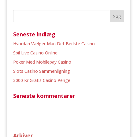
Seneste indlæg
Hvordan Vælger Man Det Bedste Casino
Spil Live Casino Online
Poker Med Mobilepay Casino
Slots Casino Sammenligning
3000 Kr Gratis Casino Penge
Seneste kommentarer
Arkiver