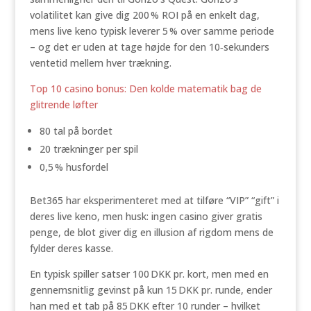
volatilitet kan give dig 200 % ROI på en enkelt dag,
mens live keno typisk leverer 5 % over samme periode
– og det er uden at tage højde for den 10‑sekunders
ventetid mellem hver trækning.
Top 10 casino bonus: Den kolde matematik bag de
glitrende løfter
80 tal på bordet
20 trækninger per spil
0,5 % husfordel
Bet365 har eksperimenteret med at tilføre “VIP” “gift” i
deres live keno, men husk: ingen casino giver gratis
penge, de blot giver dig en illusion af rigdom mens de
fylder deres kasse.
En typisk spiller satser 100 DKK pr. kort, men med en
gennemsnitlig gevinst på kun 15 DKK pr. runde, ender
han med et tab på 85 DKK efter 10 runder – hvilket