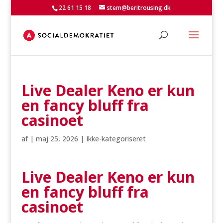
22 61 15 18
stem@beritrousing.dk
Live Dealer Keno er kun
en fancy bluff fra
casinoet
af
|
maj 25, 2026
| Ikke-kategoriseret
Live Dealer Keno er kun
en fancy bluff fra
casinoet