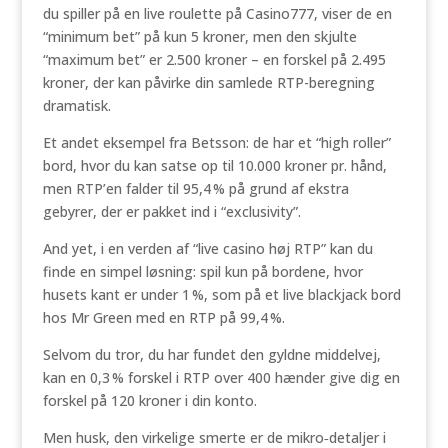
du spiller på en live roulette på Casino777, viser de en
“minimum bet” på kun 5 kroner, men den skjulte
“maximum bet” er 2.500 kroner – en forskel på 2.495
kroner, der kan påvirke din samlede RTP-beregning
dramatisk.
Et andet eksempel fra Betsson: de har et “high roller”
bord, hvor du kan satse op til 10.000 kroner pr. hånd,
men RTP’en falder til 95,4 % på grund af ekstra
gebyrer, der er pakket ind i “exclusivity”.
And yet, i en verden af “live casino høj RTP” kan du
finde en simpel løsning: spil kun på bordene, hvor
husets kant er under 1 %, som på et live blackjack bord
hos Mr Green med en RTP på 99,4 %.
Selvom du tror, du har fundet den gyldne middelvej,
kan en 0,3 % forskel i RTP over 400 hænder give dig en
forskel på 120 kroner i din konto.
Men husk, den virkelige smerte er de mikro‑detaljer i