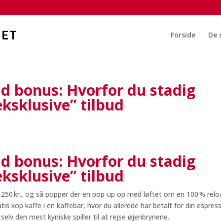
Forside
De 
ad bonus: Hvorfor du stadig
ksklusive” tilbud
ad bonus: Hvorfor du stadig
ksklusive” tilbud
å 250 kr., og så popper der en pop‑up op med løftet om en 100 % relo
tis kop kaffe i en kaffebar, hvor du allerede har betalt for din espres
selv den mest kyniske spiller til at rejse øjenbrynene.