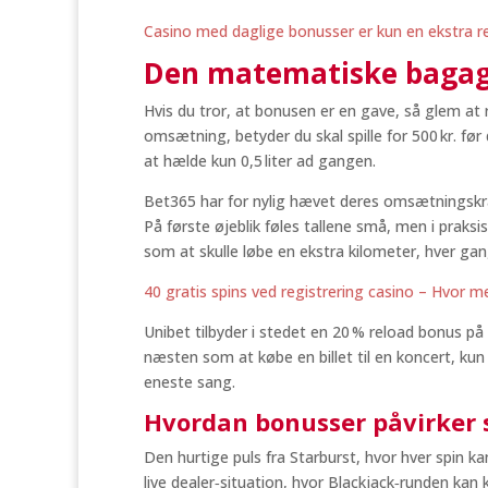
Casino med daglige bonusser er kun en ekstra re
Den matematiske bagage
Hvis du tror, at bonusen er en gave, så glem a
omsætning, betyder du skal spille for 500 kr. fø
at hælde kun 0,5 liter ad gangen.
Bet365 har for nylig hævet deres omsætningskrav
På første øjeblik føles tallene små, men i praksis 
som at skulle løbe en ekstra kilometer, hver gang
40 gratis spins ved registrering casino – Hvor m
Unibet tilbyder i stedet en 20 % reload bonus på
næsten som at købe en billet til en koncert, kun f
eneste sang.
Hvordan bonusser påvirker s
Den hurtige puls fra Starburst, hvor hver spin k
live dealer‑situation, hvor Blackjack‑runden kan