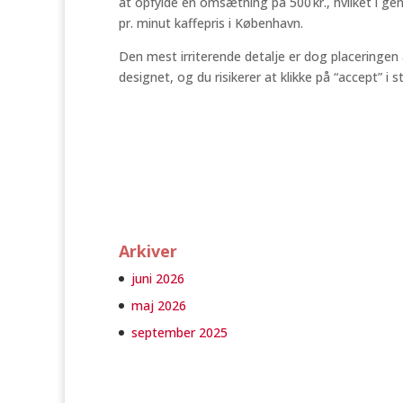
at opfylde en omsætning på 500 kr., hvilket i gen
pr. minut kaffepris i København.
Den mest irriterende detalje er dog placeringen af 
designet, og du risikerer at klikke på “accept” i st
Arkiver
juni 2026
maj 2026
september 2025