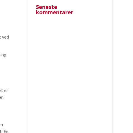
Seneste
kommentarer
k ved
ing.
et er
en
en
t. En