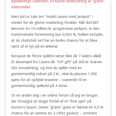
øjeblikkeligt Danmark: En kynisk nedbrydning af “gratis”
lokkemidler
Men lad os tale om “mobil casino med jackpot” i
stedet for de glatte marketing‑floskler. Når Bet365
lancerer en 10‑million‑kr. progressive jackpot, er den
matematiske forventning kun 0,003 %, hvilket betyder,
at du statistisk set har en bedre chance for at blive
ramt af et lyn på en ørkenø.
Because de fleste spillere læser ikke de 7‑siders vilkår.
Et eksempel fra Casino.dk: “VIP‑gift” på 200 kr. kræver
50x omsætning, og hvis du spiller med en
gennemsnitlig indsat på 2 kr., skal du placere 1.300
spins for at opfylde kravene – svarende til en
gennemsnitlig spilletid på 4 timer.
Or en anden dag i en online forum så jeg en bruger,
der forsøgte at drage fordel af et “free spin” på
Gonzo’s Quest. Deres “gratis” gave er faktisk en 0,5 %
chance for at ramme en 2‑cifret gevinst – omtrent