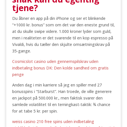
tjene?
Du åbner en app på din iPhone og ser et blinkende
“+1000 kr. bonus” som om det var den eneste grund til,
at du skulle swipe videre. 1.000 kroner lyder som guld,
men i realiteten er det svarende til en kop espresso på
Vivaldi, hvis du tæller den skjulte omsætningskrav på
35‑gange.
Cosmicslot casino uden gennemspilskrav uden
indbetaling bonus DK: Den kolde sandhed om gratis
penge
Anden dag i min karriere så jeg en spiller med 27
bonusspins i “Starburst”. Han troede, de ville generere
en jackpot på 500.000 kr., men faktisk svarer den
samlede volatilitet til en terningkast‑taktik: ¾ chance
for at tabe 5 kr. per spin.
weiss casino 210 free spins uden indbetaling