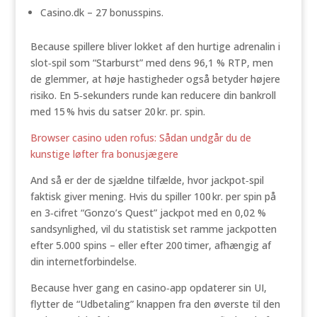
Casino.dk – 27 bonusspins.
Because spillere bliver lokket af den hurtige adrenalin i
slot‑spil som “Starburst” med dens 96,1 % RTP, men
de glemmer, at høje hastigheder også betyder højere
risiko. En 5‑sekunders runde kan reducere din bankroll
med 15 % hvis du satser 20 kr. pr. spin.
Browser casino uden rofus: Sådan undgår du de
kunstige løfter fra bonusjægere
And så er der de sjældne tilfælde, hvor jackpot‑spil
faktisk giver mening. Hvis du spiller 100 kr. per spin på
en 3‑cifret “Gonzo’s Quest” jackpot med en 0,02 %
sandsynlighed, vil du statistisk set ramme jackpotten
efter 5.000 spins – eller efter 200 timer, afhængig af
din internetforbindelse.
Because hver gang en casino‑app opdaterer sin UI,
flytter de “Udbetaling” knappen fra den øverste til den