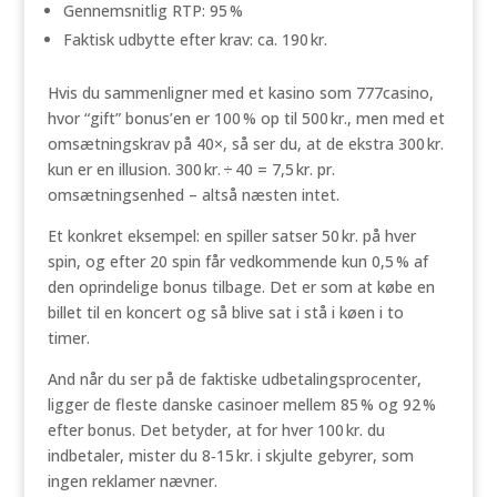
Gennemsnitlig RTP: 95 %
Faktisk udbytte efter krav: ca. 190 kr.
Hvis du sammenligner med et kasino som 777casino,
hvor “gift” bonus’en er 100 % op til 500 kr., men med et
omsætningskrav på 40×, så ser du, at de ekstra 300 kr.
kun er en illusion. 300 kr. ÷ 40 = 7,5 kr. pr.
omsætningsenhed – altså næsten intet.
Et konkret eksempel: en spiller satser 50 kr. på hver
spin, og efter 20 spin får vedkommende kun 0,5 % af
den oprindelige bonus tilbage. Det er som at købe en
billet til en koncert og så blive sat i stå i køen i to
timer.
And når du ser på de faktiske udbetalingsprocenter,
ligger de fleste danske casinoer mellem 85 % og 92 %
efter bonus. Det betyder, at for hver 100 kr. du
indbetaler, mister du 8‑15 kr. i skjulte gebyrer, som
ingen reklamer nævner.