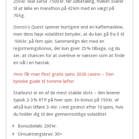
250 kr. skal satse 7 500 kr. før udbetaling, hvilket svarer
til at løbe en marathon på 42 km med en vægt på
70 kg.
Gonzo’s Quest spinner hurtigere end en kaffemaskine,
men dens høje volatilitet betyder, at du kan gå fra 0 til
-500 kr. på fem spin. Sammenlign det med en
registreringsbonus, der kun giver 25 % tilbage, og du
ser, at chancen for at overleve er næsten som at finde
en nål i en høstak.
Hvor får man flest gratis spins 2026 casino – Den
kyniske guide til tomme løfter
Starburst er en af de mest stabile slots – den leverer
typisk 2‑3 % RTP på hver spin. En bonus på 150 kr. vil
altså kun tilføre 3‑4 kr. i reel gevinst efter 10 spins, hvis
du holder dig til den gennemsnitlige volatilitet.
Bonusbeløb: 200 kr.
Omsætningskrav: 30×