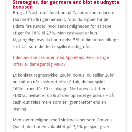
Strategier, der gør mere end blot at udnytte
bonusen
Brug af “cash‑out” funktion på Casumo kan reducere
tab med 15 % i gennemsnit, fordi du slipper for de
sidste fire runder, hvor sandsynligheden for at tabe
stiger fra 18 % til 27 %. Men cash‑out er kun
tilgængelig, hvis du har mindst 5 % af din bonus tilbage
– et tal, som de fleste spillere aldrig når.
Udenlandske casinoer med ApplePay: Hvor mange
løfter er der egentlig værd?
Et konkret regnestykke: 200 kr. bonus, du spiller 20 kr.
pr. spil, du når cash‑out efter 8 tab, du har spildt
160 kr., men får 30 kr. tilbage. Nettoresultatet er
-130 kr., hvilket er 65 % af den oprindelige bonus – så
cash‑out føles mere som et “grønt løfte” end en
løsning.
Men sammenlignet med slotmaskiner som Gonzo’s
Quest, der har en volatilitet på 7,5 % pr. spin, giver