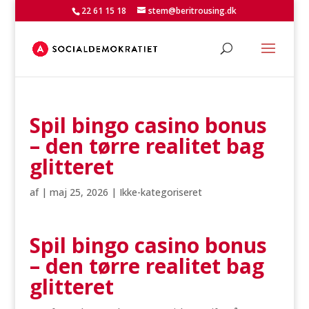
22 61 15 18
stem@beritrousing.dk
Spil bingo casino bonus
– den tørre realitet bag
glitteret
af
|
maj 25, 2026
| Ikke-kategoriseret
Spil bingo casino bonus
– den tørre realitet bag
glitteret