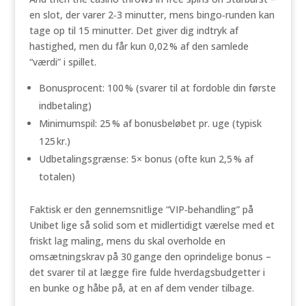
en slot, der varer 2‑3 minutter, mens bingo‑runden kan
tage op til 15 minutter. Det giver dig indtryk af
hastighed, men du får kun 0,02 % af den samlede
“værdi” i spillet.
Bonusprocent: 100 % (svarer til at fordoble din første
indbetaling)
Minimumspil: 25 % af bonusbeløbet pr. uge (typisk
125 kr.)
Udbetalingsgrænse: 5× bonus (ofte kun 2,5 % af
totalen)
Faktisk er den gennemsnitlige “VIP‑behandling” på
Unibet lige så solid som et midlertidigt værelse med et
friskt lag maling, mens du skal overholde en
omsætningskrav på 30 gange den oprindelige bonus –
det svarer til at lægge fire fulde hverdagsbudgetter i
en bunke og håbe på, at en af dem vender tilbage.