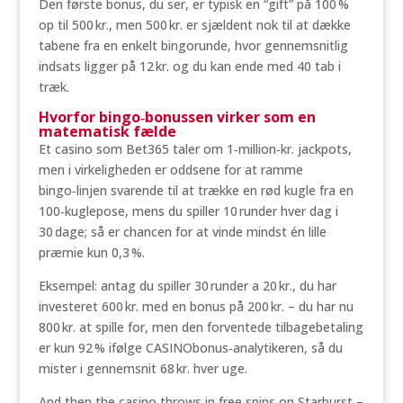
Den første bonus, du ser, er typisk en “gift” på 100 %
op til 500 kr., men 500 kr. er sjældent nok til at dække
tabene fra en enkelt bingorunde, hvor gennemsnitlig
indsats ligger på 12 kr. og du kan ende med 40 tab i
træk.
Hvorfor bingo‑bonussen virker som en
matematisk fælde
Et casino som Bet365 taler om 1‑million‑kr. jackpots,
men i virkeligheden er oddsene for at ramme
bingo‑linjen svarende til at trække en rød kugle fra en
100‑kuglepose, mens du spiller 10 runder hver dag i
30 dage; så er chancen for at vinde mindst én lille
præmie kun 0,3 %.
Eksempel: antag du spiller 30 runder a 20 kr., du har
investeret 600 kr. med en bonus på 200 kr. – du har nu
800 kr. at spille for, men den forventede tilbagebetaling
er kun 92 % ifølge CASINObonus‑analytikeren, så du
mister i gennemsnit 68 kr. hver uge.
And then the casino throws in free spins on Starburst –