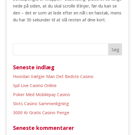
nede på siden, at du skal scrolle 8 linjer, før du kan se
den – det er som at lede efter en nål i en høstak, mens
du har 30 sekunder til at slå resten af dine kort.
Seneste indlæg
Hvordan Vælger Man Det Bedste Casino
Spil Live Casino Online
Poker Med Mobilepay Casino
Slots Casino Sammenligning
3000 Kr Gratis Casino Penge
Seneste kommentarer