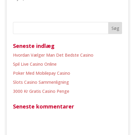
Seneste indlæg
Hvordan Vælger Man Det Bedste Casino
Spil Live Casino Online
Poker Med Mobilepay Casino
Slots Casino Sammenligning
3000 Kr Gratis Casino Penge
Seneste kommentarer