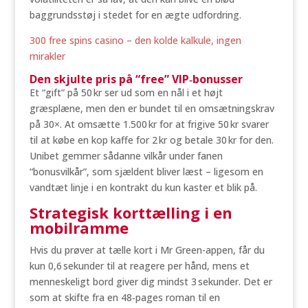
baggrundsstøj i stedet for en ægte udfordring.
300 free spins casino – den kolde kalkule, ingen
mirakler
Den skjulte pris på “free” VIP‑bonusser
Et “gift” på 50 kr ser ud som en nål i et højt
græsplæne, men den er bundet til en omsætningskrav
på 30×. At omsætte 1.500 kr for at frigive 50 kr svarer
til at købe en kop kaffe for 2 kr og betale 30 kr for den.
Unibet gemmer sådanne vilkår under fanen
“bonusvilkår”, som sjældent bliver læst – ligesom en
vandtæt linje i en kontrakt du kun kaster et blik på.
Strategisk korttælling i en
mobilramme
Hvis du prøver at tælle kort i Mr Green-appen, får du
kun 0,6 sekunder til at reagere per hånd, mens et
menneskeligt bord giver dig mindst 3 sekunder. Det er
som at skifte fra en 48‑pages roman til en