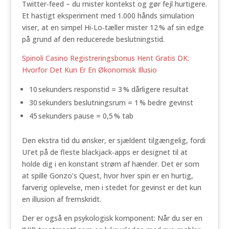
Twitter‑feed – du mister kontekst og gør fejl hurtigere.
Et hastigt eksperiment med 1.000 hånds simulation
viser, at en simpel Hi‑Lo‑tæller mister 12 % af sin edge
på grund af den reducerede beslutningstid.
Spinoli Casino Registreringsbonus Hent Gratis DK:
Hvorfor Det Kun Er En Økonomisk Illusio
10 sekunders responstid = 3 % dårligere resultat
30 sekunders beslutningsrum = 1 % bedre gevinst
45 sekunders pause = 0,5 % tab
Den ekstra tid du ønsker, er sjældent tilgængelig, fordi
UI’et på de fleste blackjack‑apps er designet til at
holde dig i en konstant strøm af hænder. Det er som
at spille Gonzo’s Quest, hvor hver spin er en hurtig,
farverig oplevelse, men i stedet for gevinst er det kun
en illusion af fremskridt.
Der er også en psykologisk komponent: Når du ser en