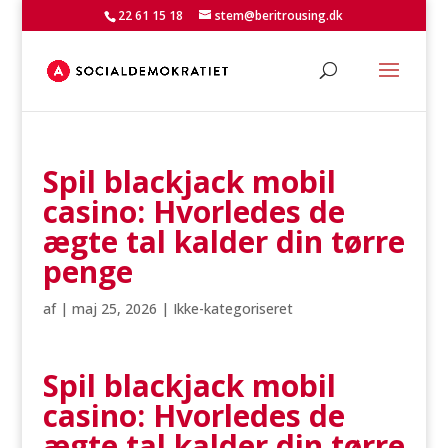
22 61 15 18
stem@beritrousing.dk
Spil blackjack mobil
casino: Hvorledes de
ægte tal kalder din tørre
penge
af
|
maj 25, 2026
| Ikke-kategoriseret
Spil blackjack mobil
casino: Hvorledes de
ægte tal kalder din tørre