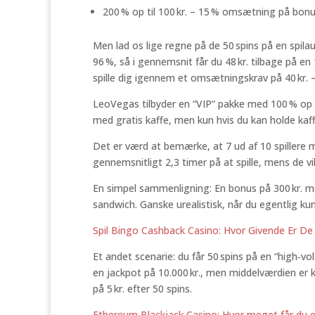
200 % op til 100 kr. – 15 % omsætning på bon
Men lad os lige regne på de 50 spins på en spil
96 %, så i gennemsnit får du 48 kr. tilbage på en 
spille dig igennem et omsætningskrav på 40 kr. –
LeoVegas tilbyder en “VIP” pakke med 100 % op til
med gratis kaffe, men kun hvis du kan holde kaf
Det er værd at bemærke, at 7 ud af 10 spillere m
gennemsnitligt 2,3 timer på at spille, mens de v
En simpel sammenligning: En bonus på 300 kr. me
sandwich. Ganske urealistisk, når du egentlig kun
Spil Bingo Cashback Casino: Hvor Givende Er De
Et andet scenarie: du får 50 spins på en “high‑vo
en jackpot på 10.000 kr., men middelværdien er
på 5 kr. efter 50 spins.
Ethereum Blackjack Casino: Hvor meget får du 