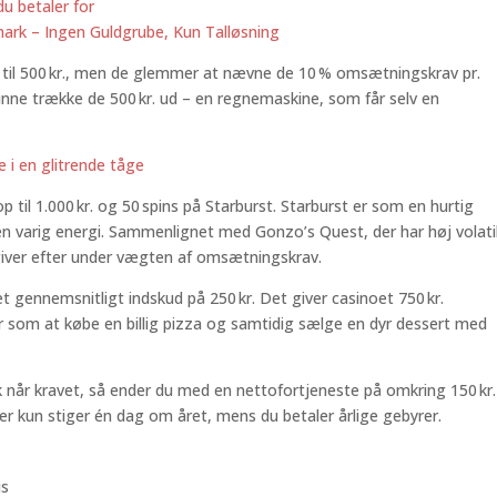
du betaler for
ark – Ingen Guldgrube, Kun Talløsning
p til 500 kr., men de glemmer at nævne de 10 % omsætningskrav pr.
kunne trække de 500 kr. ud – en regnemaskine, som får selv en
 i en glitrende tåge
til 1.000 kr. og 50 spins på Starburst. Starburst er som en hurtig
en varig energi. Sammenlignet med Gonzo’s Quest, der har høj volatil
giver efter under vægten af omsætningskrav.
et gennemsnitligt indskud på 250 kr. Det giver casinoet 750 kr.
r som at købe en billig pizza og samtidig sælge en dyr dessert med
sk når kravet, så ender du med en nettofortjeneste på omkring 150 kr. 
 der kun stiger én dag om året, mens du betaler årlige gebyrer.
us