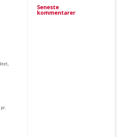
Seneste
kommentarer
itet,
pr.