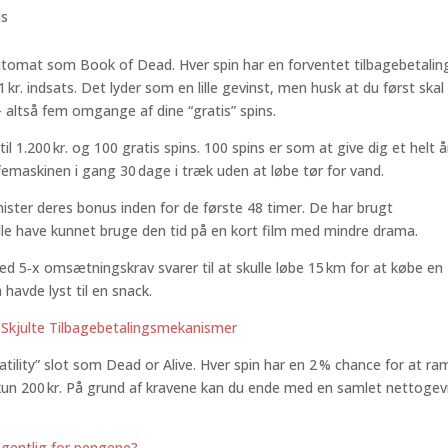
us
automat som Book of Dead. Hver spin har en forventet tilbagebetalin
1 kr. indsats. Det lyder som en lille gevinst, men husk at du først skal
 altså fem omgange af dine “gratis” spins.
 1.200 kr. og 100 gratis spins. 100 spins er som at give dig et helt å
femaskinen i gang 30 dage i træk uden at løbe tør for vand.
ister deres bonus inden for de første 48 timer. De har brugt
ille have kunnet bruge den tid på en kort film med mindre drama.
d 5‑x omsætningskrav svarer til at skulle løbe 15 km for at købe en
 havde lyst til en snack.
 Skjulte Tilbagebetalingsmekanismer
latility” slot som Dead or Alive. Hver spin har en 2 % chance for at r
 kun 200 kr. På grund af kravene kan du ende med en samlet nettogev
egentlig for pengene?